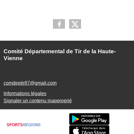
Comité Départemental de Tir de la Haute-
Vienne
comdeptir87@gmail.com
Informations légales
Signaler un contenu inapproprié
SPORTS
REGIONS